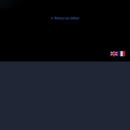
Retour au début