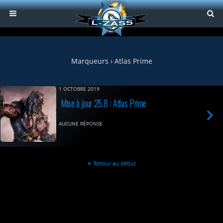
Marqueurs › Atlas Prime
1 OCTOBRE 2019
Mise à jour 25.8 : Atlas Prime
AUCUNE RÉPONSE
Retour au début