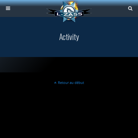
Activity
Retour au début