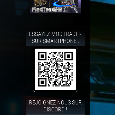
ESSAYEZ MODTRADFR
SUR SMARTPHONE :
REJOIGNEZ NOUS SUR
DISCORD !