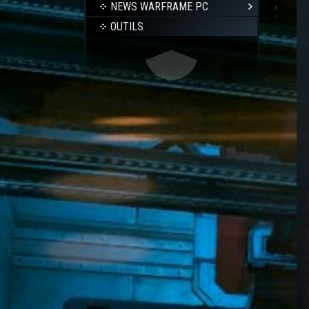
NEWS WARFRAME PC
OUTILS