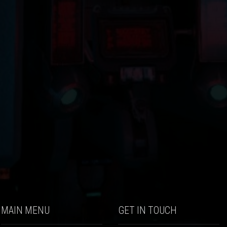
MAIN MENU
GET IN TOUCH