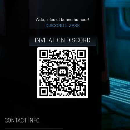
Aide, infos et bonne humeur!
DISCORD L-ZASS
INVITATION DISCORD
CONTACT INFO