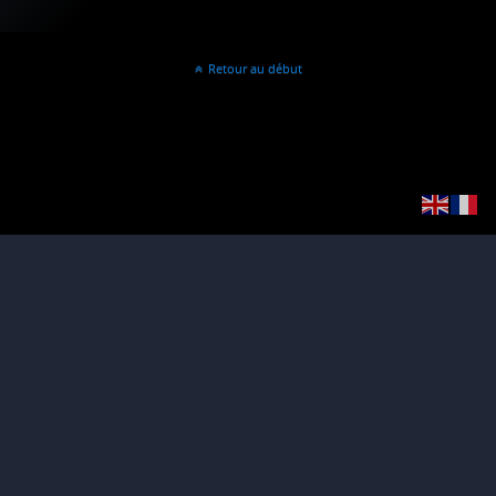
Retour au début