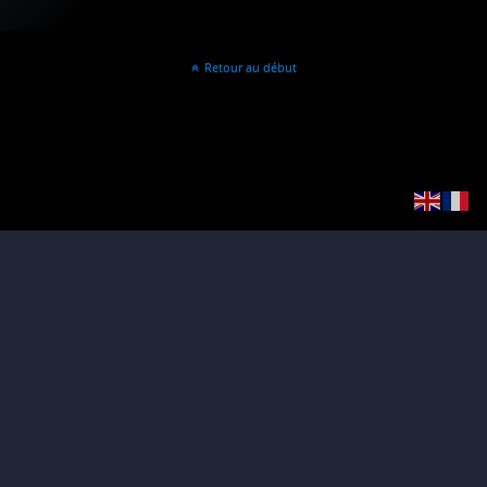
Retour au début