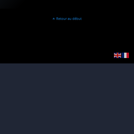
Retour au début