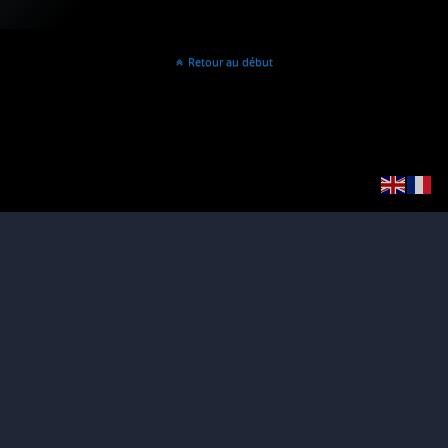
Retour au début