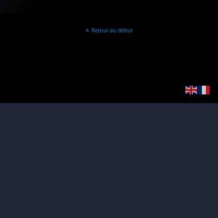
Retour au début