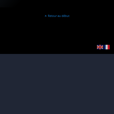
Retour au début