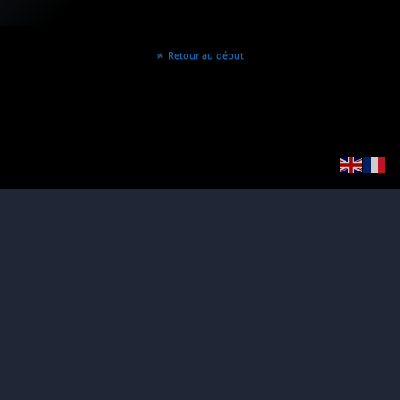
Retour au début