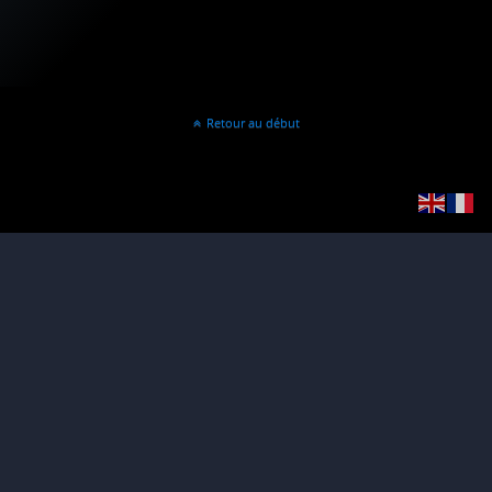
Retour au début