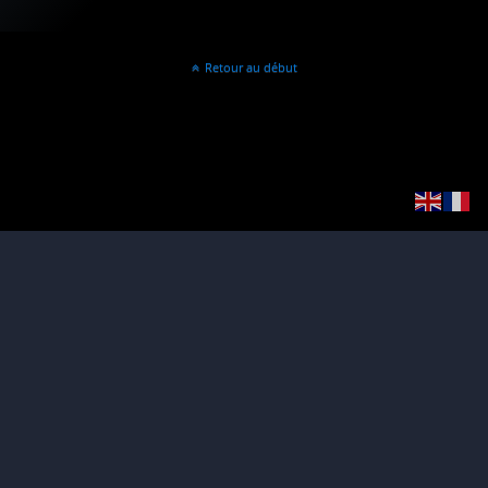
Retour au début