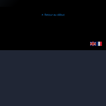
Retour au début