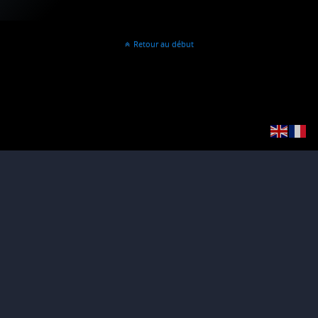
Retour au début