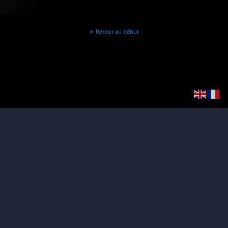
Retour au début