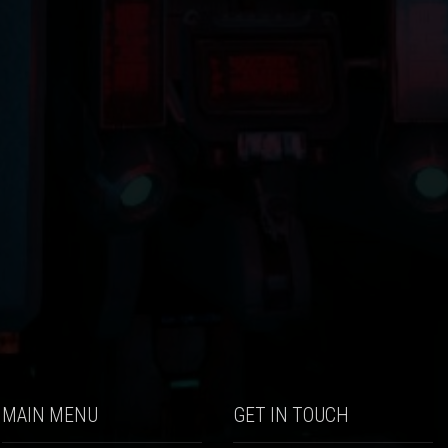
MAIN MENU
GET IN TOUCH