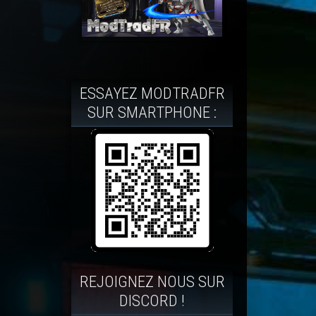
ESSAYEZ MODTRADFR
SUR SMARTPHONE :
REJOIGNEZ NOUS SUR
DISCORD !