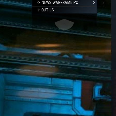
NEWS WARFRAME PC
OUTILS