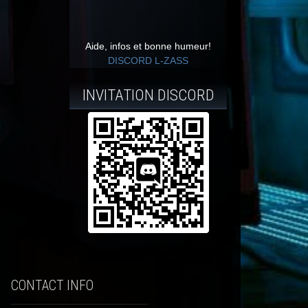
Aide, infos et bonne humeur!
DISCORD L-ZASS
INVITATION DISCORD
CONTACT INFO