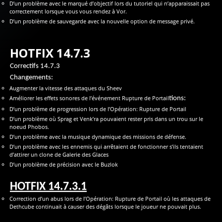
D’un problème avec le marqué d’objectif lors du tutoriel qui n’apparaissait pas
correctement lorsque vous vous rendez à Vor.
D’un problème de sauvegarde avec la nouvelle option de message privé.
HOTFIX 14.7.3
Correctifs 14.7.3
Changements:
Augmenter la vitesse des attaques du Sheev
Améliorer les effets sonores de l’événement Rupture de Portail
tions:
D’un problème de progression lors de l’Opération: Rupture de Portail
D’un problème où Sprag et Venk’ra pouvaient rester pris dans un trou sur le
noeud Phobos.
D’un problème avec la musique dynamique des missions de défense.
D’un problème avec les ennemis qui arrêtaient de fonctionner s’ils tentaient
d’attirer un clone de Galerie des Glaces
D’un problème de précision avec le Buzlok
HOTFIX 14.7.3.1
Correction d’un abus lors de l’Opération: Rupture de Portail où les attaques de
Dethcube continuait à causer des dégâts lorsque le joueur ne pouvait plus.