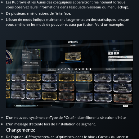
Les Kubrows et les Auras des coéquipiers apparaîtront maintenant lorsque
vous observez leurs informations dans l’escouade (vaisseau ou menu échap).
De plusieurs améliorations de l’interface.
L’écran de mods indique maintenant l’augmentation des statistiques lorsque
vous améliorez les mods de pouvoir et aura par fusion. Voici un exemple:
D’un nouveau système de «Type de PC» afin d’améliorer la sélection d’hôte.
D’un message d’attente lors de l’installation de segment.
Changements:
De l’option «Défragmenter» en «Optimiser» dans le bloc « Cache » du lanceur