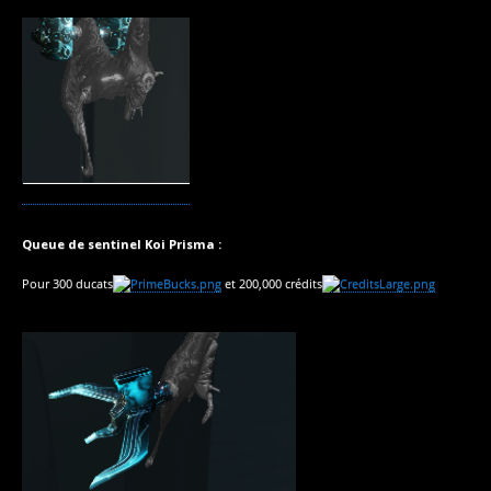
Queue de sentinel Koi Prisma :
Pour 300 ducats
et 200,000 crédits