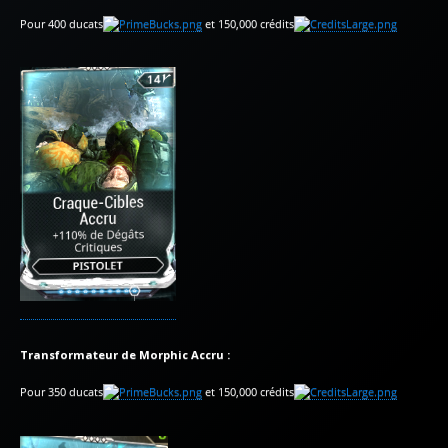
Pour 400 ducats
et 150,000 crédits
Transformateur de Morphic Accru :
Pour 350 ducats
et 150,000 crédits