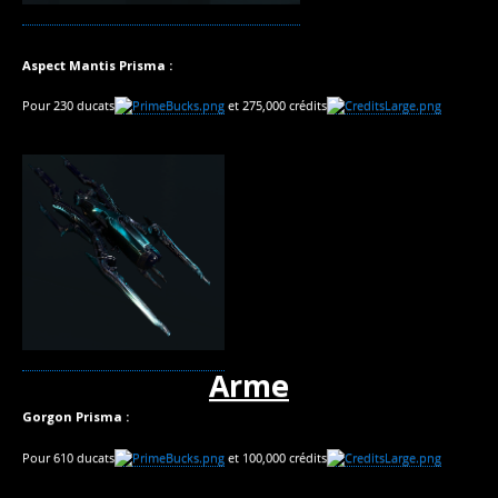
Aspect Mantis Prisma :
Pour 230 ducats
et 275,000 crédits
Arme
Gorgon Prisma :
Pour 610 ducats
et 100,000 crédits