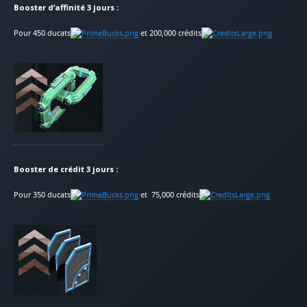
Booster d’affinité 3 jours :
Pour 450 ducats
et 200,000 crédits
Booster de crédit 3 jours :
Pour 350 ducats
et 75,000 crédits