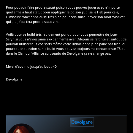
Pour pouvoir faire proc le statut poison vous pouvez jouer avec n’importe
quel arme à haut statut pour appliquer le poison j’utilise le Hek pour cela,
l’Embolist fonctionne aussi très bien pour cela surtout avec son mod syndicat
qui , lui, fera fera proc le staut viral.
Voilà pour ce build très rapidement pondu pour vous permettre de jouer
Saryn si vous n’aviez jamais expérimenté avant/depuis sa refonte et surtout de
pouvoir utiliser tous vos sorts même votre ultime dont je ne parle pas trop ici,
pour toute question sur le build vous pouvez toujours me contacter sur TS ou
dans le Clan ou l’Alliance au pseudo de Devolgane ça ne change pas.
Merci d’avoir lu jusqu’au bout =D
Devolgane
Devolgane