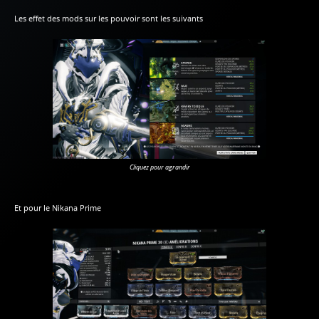
Les effet des mods sur les pouvoir sont les suivants
Cliquez pour agrandir
Et pour le Nikana Prime