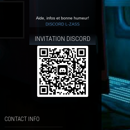
Aide, infos et bonne humeur!
DISCORD L-ZASS
INVITATION DISCORD
CONTACT INFO