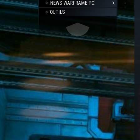
NEWS WARFRAME PC
OUTILS