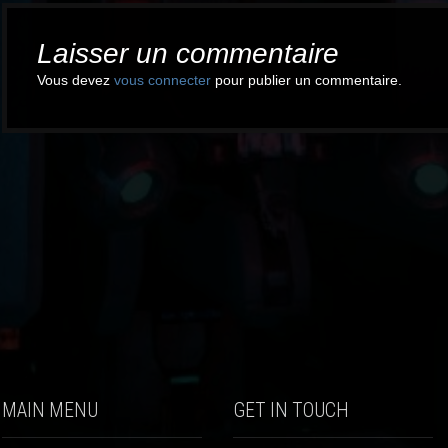
Laisser un commentaire
Vous devez
vous connecter
pour publier un commentaire.
MAIN MENU
GET IN TOUCH