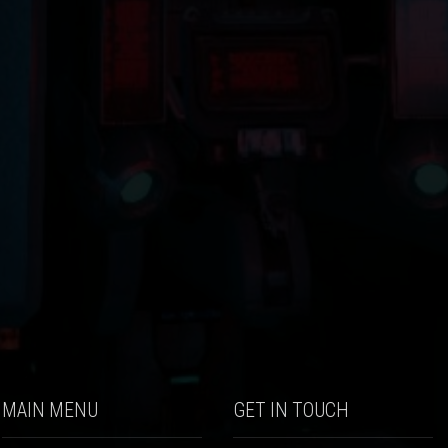
MAIN MENU
GET IN TOUCH