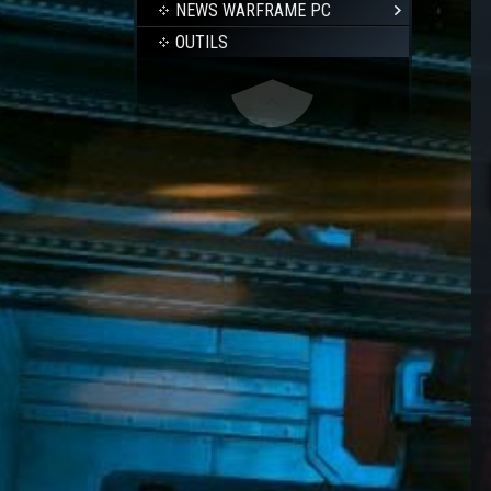
NEWS WARFRAME PC
OUTILS