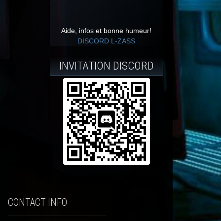
Aide, infos et bonne humeur!
DISCORD L-ZASS
INVITATION DISCORD
CONTACT INFO