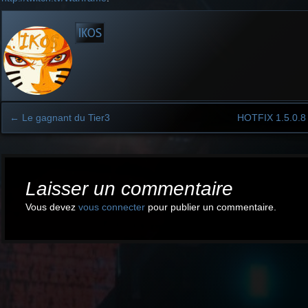
IKOS
←
Le gagnant du Tier3
HOTFIX 1.5.0.8
Post
navigation
Laisser un commentaire
Vous devez
vous connecter
pour publier un commentaire.