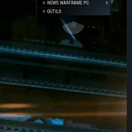
NEWS WARFRAME PC
OUTILS