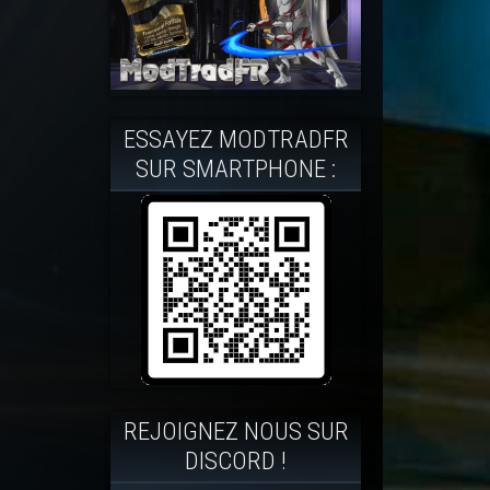
ESSAYEZ MODTRADFR
SUR SMARTPHONE :
REJOIGNEZ NOUS SUR
DISCORD !