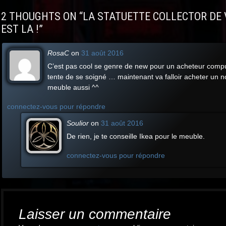
2 THOUGHTS ON “
LA STATUETTE COLLECTOR DE
EST LA !
”
RosaC
on
31 août 2016
C’est pas cool se genre de new pour un acheteur compul
tente de se soigné … maintenant va falloir acheter un 
meuble aussi ^^
connectez-vous pour répondre
Soulior
on
31 août 2016
De rien, je te conseille Ikea pour le meuble.
connectez-vous pour répondre
Laisser un commentaire