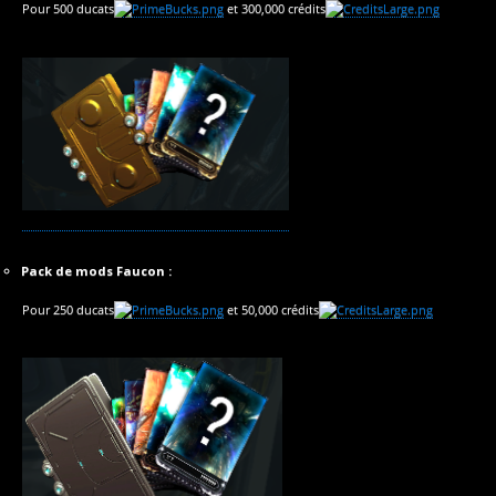
Pour 500 ducats
et 300,000 crédits
Pack de mods Faucon :
Pour 250 ducats
et 50,000 crédits