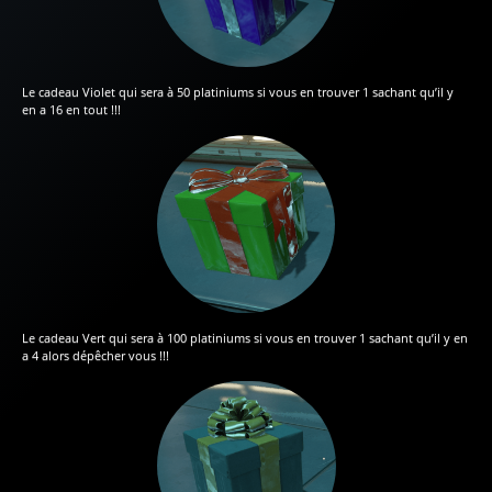
Le cadeau Violet qui sera à 50 platiniums si vous en trouver 1 sachant qu’il y
en a 16 en tout !!!
Le cadeau Vert qui sera à 100 platiniums si vous en trouver 1 sachant qu’il y en
a 4 alors dépêcher vous !!!