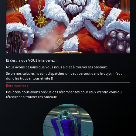
Et c’est la que VOUS intervenez !!!
Nous avons besoins que vous nous aidiez à trouver ses cadeaux.
Selon nos calcules ils sont dispatchés un peut partout dans le dojo, il faut
donc les trouver tous et vite !!
Récompense :
Pour cela nous avons prévue des récompenses pour ceux d’entre vous qui
réussiront a trouver ces cadeaux !!