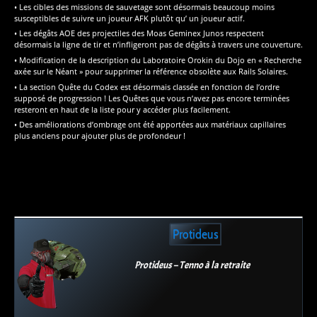
• Les cibles des missions de sauvetage sont désormais beaucoup moins
susceptibles de suivre un joueur AFK plutôt qu’ un joueur actif.
• Les dégâts AOE des projectiles des Moas Geminex Junos respectent
désormais la ligne de tir et n’infligeront pas de dégâts à travers une couverture.
• Modification de la description du Laboratoire Orokin du Dojo en « Recherche
axée sur le Néant » pour supprimer la référence obsolète aux Rails Solaires.
• La section Quête du Codex est désormais classée en fonction de l’ordre
supposé de progression ! Les Quêtes que vous n’avez pas encore terminées
resteront en haut de la liste pour y accéder plus facilement.
• Des améliorations d’ombrage ont été apportées aux matériaux capillaires
plus anciens pour ajouter plus de profondeur !
Protideus
Protideus – Tenno à la retraite