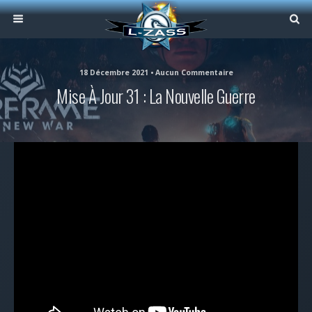
18 Décembre 2021 • Aucun Commentaire
Mise À Jour 31 : La Nouvelle Guerre