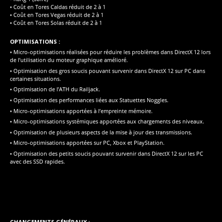
• Coût en Tores Caldas réduit de 2 à 1
• Coût en Tores Vegas réduit de 2 à 1
• Coût en Tores Solas réduit de 2 à 1
OPTIMISATIONS :
• Micro-optimisations réalisées pour réduire les problèmes dans DirectX 12 lors
de l’utilisation du moteur graphique amélioré.
• Optimisation des gros soucis pouvant survenir dans DirectX 12 sur PC dans
certaines situations.
• Optimisation de l’ATH du Railjack.
• Optimisation des performances liées aux Statuettes Noggles.
• Micro-optimisations apportées à l’empreinte mémoire.
• Micro-optimisations systémiques apportées aux chargements des niveaux.
• Optimisation de plusieurs aspects de la mise à jour des transmissions.
• Micro-optimisations apportées sur PC, Xbox et PlayStation.
• Optimisation des petits soucis pouvant survenir dans DirectX 12 sur les PC
avec des SSD rapides.
CHANGEMENTS GÉNÉRAUX :