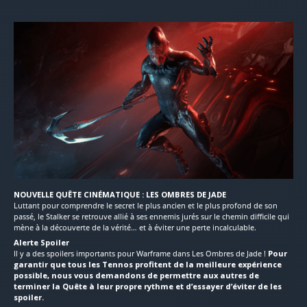
NOUVELLE QUÊTE CINÉMATIQUE : LES OMBRES DE JADE
Luttant pour comprendre le secret le plus ancien et le plus profond de son
passé, le Stalker se retrouve allié à ses ennemis jurés sur le chemin difficile qui
mène à la découverte de la vérité… et à éviter une perte incalculable.
Alerte Spoiler
Il y a des spoilers importants pour Warframe dans Les Ombres de Jade !
Pour
garantir que tous les Tennos profitent de la meilleure expérience
possible, nous vous demandons de permettre aux autres de
terminer la Quête à leur propre rythme et d’essayer d’éviter de les
spoiler.