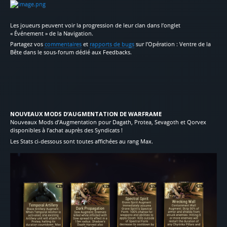
Les joueurs peuvent voir la progression de leur clan dans l’onglet
« Événement » de la Navigation.
Partagez vos
commentaires
et
rapports de bugs
sur l’Opération : Ventre de la
Bête dans le sous-forum dédié aux Feedbacks.
NOUVEAUX MODS D’AUGMENTATION DE WARFRAME
Nouveaux Mods d’Augmentation pour Dagath, Protea, Sevagoth et Qorvex
disponibles à l’achat auprès des Syndicats !
Les Stats ci-dessous sont toutes affichées au rang Max.