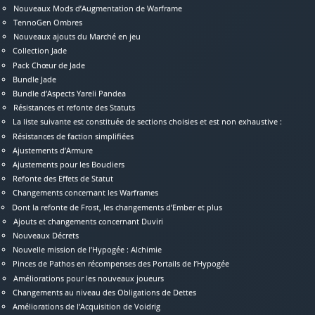
Nouveaux Mods d’Augmentation de Warframe
TennoGen Ombres
Nouveaux ajouts du Marché en jeu
Collection Jade
Pack Chœur de Jade
Bundle Jade
Bundle d’Aspects Yareli Pandea
Résistances et refonte des Statuts
La liste suivante est constituée de sections choisies et est non exhaustive :
Résistances de faction simplifiées
Ajustements d’Armure
Ajustements pour les Boucliers
Refonte des Effets de Statut
Changements concernant les Warframes
Dont la refonte de Frost, les changements d’Ember et plus
Ajouts et changements concernant Duviri
Nouveaux Décrets
Nouvelle mission de l’Hypogée : Alchimie
Pinces de Pathos en récompenses des Portails de l’Hypogée
Améliorations pour les nouveaux joueurs
Changements au niveau des Obligations de Dettes
Améliorations de l’Acquisition de Voidrig