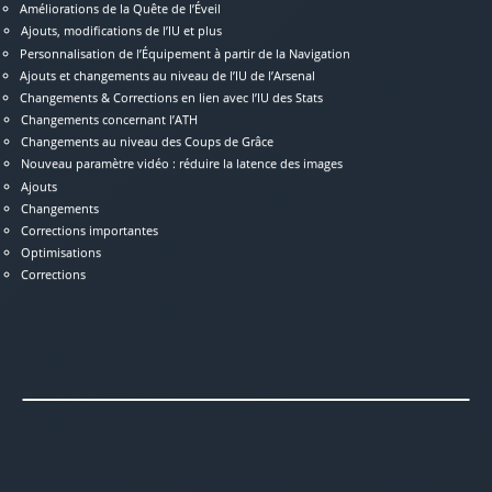
Améliorations de la Quête de l’Éveil
Ajouts, modifications de l’IU et plus
Personnalisation de l’Équipement à partir de la Navigation
Ajouts et changements au niveau de l’IU de l’Arsenal
Changements & Corrections en lien avec l’IU des Stats
Changements concernant l’ATH
Changements au niveau des Coups de Grâce
Nouveau paramètre vidéo : réduire la latence des images
Ajouts
Changements
Corrections importantes
Optimisations
Corrections