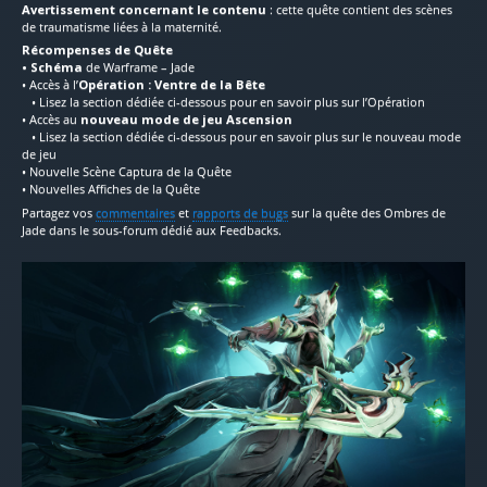
Avertissement concernant le contenu
: cette quête contient des scènes
de traumatisme liées à la maternité.
Récompenses de Quête
• Schéma
de Warframe – Jade
• Accès à l’
Opération : Ventre de la Bête
• Lisez la section dédiée ci-dessous pour en savoir plus sur l’Opération
• Accès au
nouveau mode de jeu Ascension
• Lisez la section dédiée ci-dessous pour en savoir plus sur le nouveau mode
de jeu
• Nouvelle Scène Captura de la Quête
• Nouvelles Affiches de la Quête
Partagez vos
commentaires
et
rapports de bugs
sur la quête des Ombres de
Jade dans le sous-forum dédié aux Feedbacks.