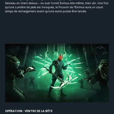
faisceau en tirant dessus – ou tuer l’unité Eximus elle-même, bien sûr. Une fois
qu’une Lumière de Jade est invoquée, le Pouvoir de l’Eximus aura un court
temps de rechargement avant qu’une autre puisse être lancée.
OPÉRATION : VENTRE DE LA BÊTE