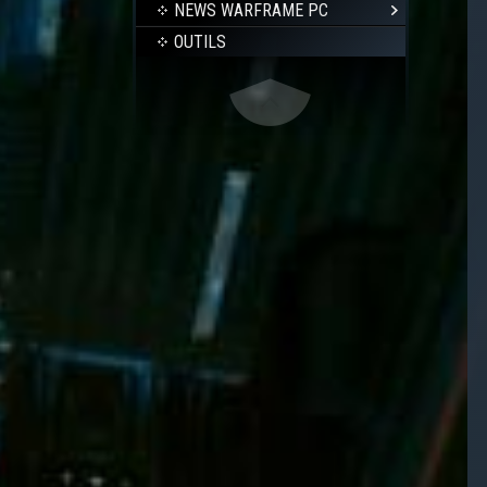
NEWS WARFRAME PC
OUTILS