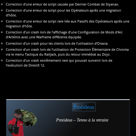
Correction d’une erreur de script causée par Dernier Combat de Styanax.
Correction d’une erreur de script pour les Opérateurs après une migration
d’hôte.
Correction d’une erreur de script rare liée aux Passifs des Opérateurs après une
migration d’hôte.
Correction d’un crash lors de l’affichage d’une Configuration de Mods d’Arc
d’Artémis avec une Warframe différente équipée.
Correction d’un crash pour les clients lors de l’utilisation d’Oraxia.
Correction d’un crash lors de l’utilisation de Protection Élémentaire de Chroma
via le menu Tactique du Railjack, puis du retour immédiat au Dojo.
Correction d’un crash extrêmement rare qui pouvait survenir lors de
l’exécution de DirectX 12.
Protideus
Protideus – Tenno à la retraite