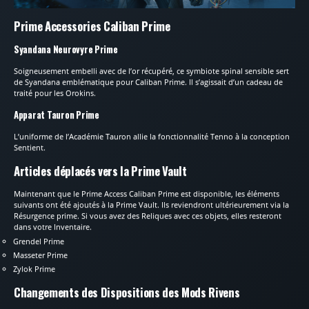
Prime Accessories Caliban Prime
Syandana Neurovyre Prime
Soigneusement embelli avec de l’or récupéré, ce symbiote spinal sensible sert
de Syandana emblématique pour Caliban Prime. Il s’agissait d’un cadeau de
traité pour les Orokins.
Apparat Tauron Prime
L’uniforme de l’Académie Tauron allie la fonctionnalité Tenno à la conception
Sentient.
Articles déplacés vers la Prime Vault
Maintenant que le Prime Access Caliban Prime est disponible, les éléments
suivants ont été ajoutés à la Prime Vault. Ils reviendront ultérieurement via la
Résurgence prime. Si vous avez des Reliques avec ces objets, elles resteront
dans votre Inventaire.
Grendel Prime
Masseter Prime
Zylok Prime
Changements des Dispositions des Mods Rivens