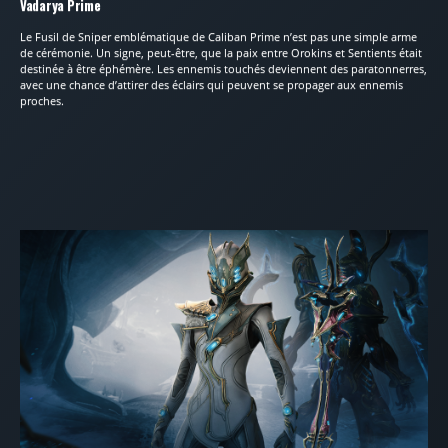
Vadarya Prime
Le Fusil de Sniper emblématique de Caliban Prime n’est pas une simple arme
de cérémonie. Un signe, peut-être, que la paix entre Orokins et Sentients était
destinée à être éphémère. Les ennemis touchés deviennent des paratonnerres,
avec une chance d’attirer des éclairs qui peuvent se propager aux ennemis
proches.