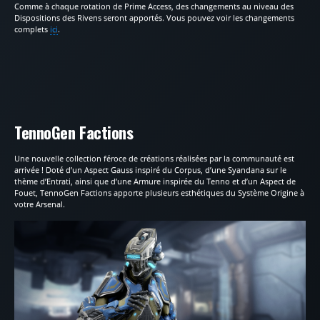
Comme à chaque rotation de Prime Access, des changements au niveau des
Dispositions des Rivens seront apportés. Vous pouvez voir les changements
complets
ici
.
TennoGen Factions
Une nouvelle collection féroce de créations réalisées par la communauté est
arrivée ! Doté d’un Aspect Gauss inspiré du Corpus, d’une Syandana sur le
thème d’Entrati, ainsi que d’une Armure inspirée du Tenno et d’un Aspect de
Fouet, TennoGen Factions apporte plusieurs esthétiques du Système Origine à
votre Arsenal.