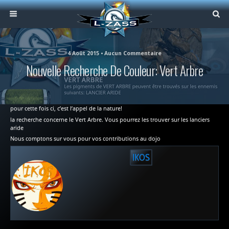
4 Août 2015 • Aucun Commentaire
Nouvelle Recherche De Couleur: Vert Arbre
pour cette fois ci, c’est l’appel de la nature!
la recherche concerne le Vert Arbre. Vous pourrez les trouver sur les lanciers
aride
Nous comptons sur vous pour vos contributions au dojo
IKOS