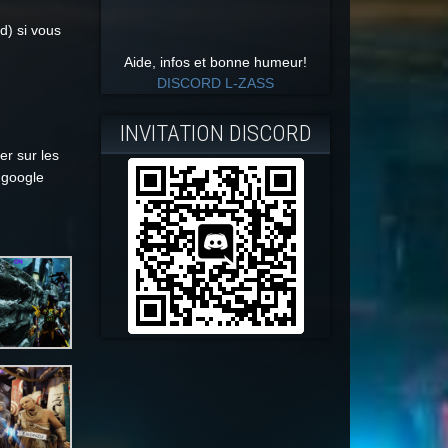
d) si vous
Aide, infos et bonne humeur!
DISCORD L-ZASS
INVITATION DISCORD
er sur les
 google