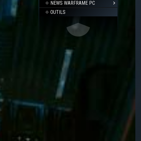
NEWS WARFRAME PC
OUTILS