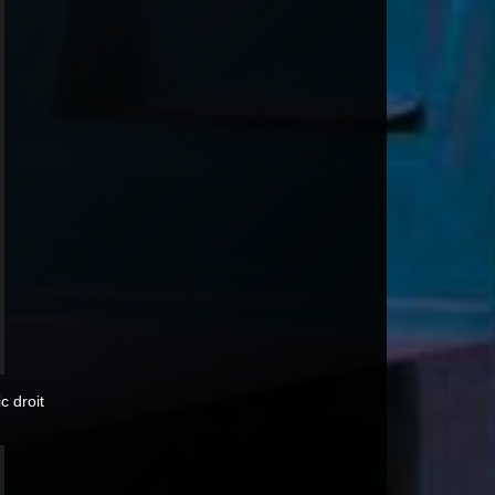
c droit