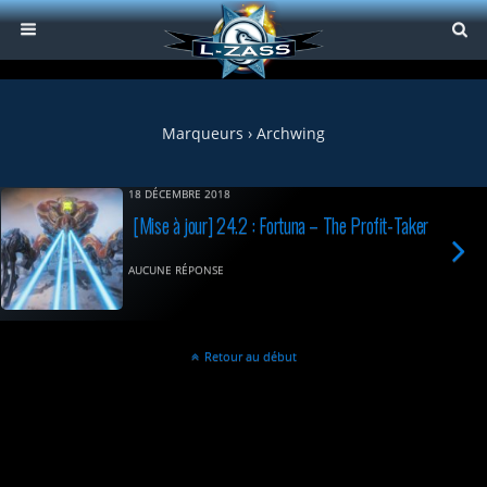
Marqueurs › Archwing
18 DÉCEMBRE 2018
[Mise à jour] 24.2 : Fortuna – The Profit-Taker
AUCUNE RÉPONSE
Retour au début