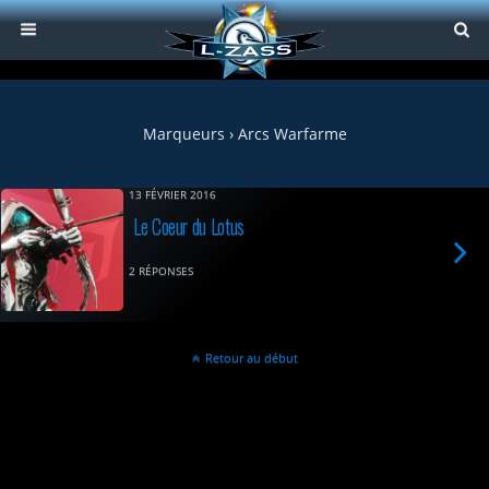
Marqueurs › Arcs Warfarme
13 FÉVRIER 2016
Le Coeur du Lotus
2 RÉPONSES
Retour au début