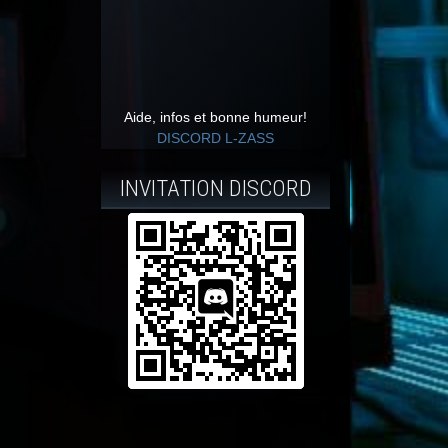
Aide, infos et bonne humeur!
DISCORD L-ZASS
INVITATION DISCORD