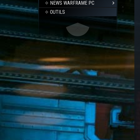
NEWS WARFRAME PC
OUTILS