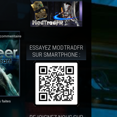
commentaire
ESSAYEZ MODTRADFR
SUR SMARTPHONE :
 faites