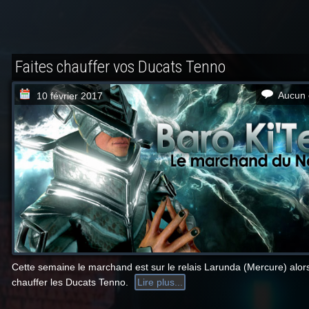
Faites chauffer vos Ducats Tenno
Aucun 
10 février 2017
Cette semaine le marchand est sur le relais Larunda (Mercure) alors
chauffer les Ducats Tenno.
Lire plus...