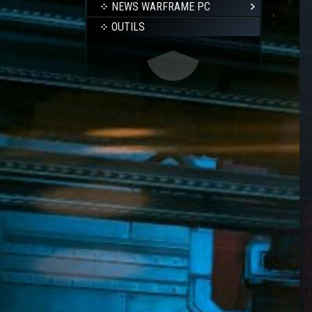
NEWS WARFRAME PC
OUTILS