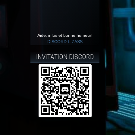
Aide, infos et bonne humeur!
DISCORD L-ZASS
INVITATION DISCORD