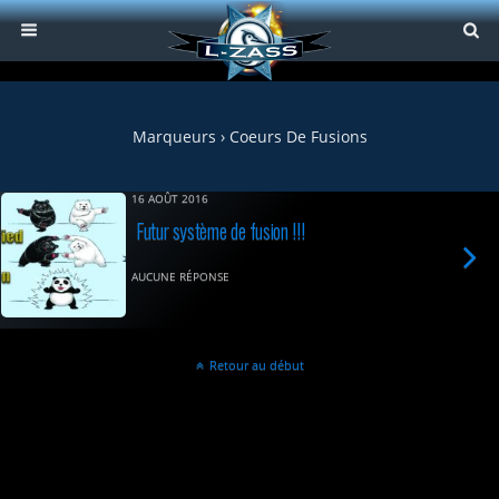
Marqueurs › Coeurs De Fusions
16 AOÛT 2016
Futur système de fusion !!!
AUCUNE RÉPONSE
Retour au début