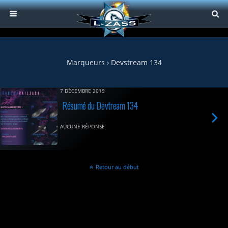
Marqueurs › Devstream 134
7 DÉCEMBRE 2019
Résumé du Devtream 134
AUCUNE RÉPONSE
Retour au début