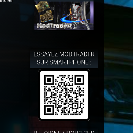
arframe
ESSAYEZ MODTRADFR
SUR SMARTPHONE :