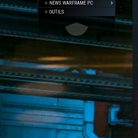
NEWS WARFRAME PC
OUTILS