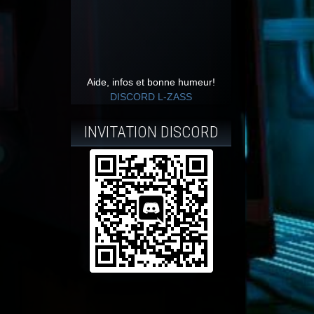
Aide, infos et bonne humeur!
DISCORD L-ZASS
INVITATION DISCORD