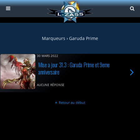
Marqueurs › Garuda Prime
30 MARS 2022
Mise a jour 31.3 : Garuda Prime et 9eme
anniversaire
AUCUNE RÉPONSE
Retour au début