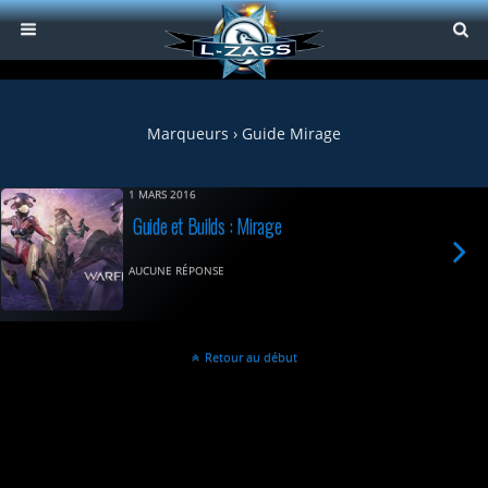
Marqueurs › Guide Mirage
1 MARS 2016
Guide et Builds : Mirage
AUCUNE RÉPONSE
Retour au début