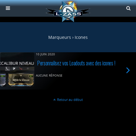
Marqueurs › Icones
10 JUIN 2020
Personnalisez vos Loadouts avec des icones !
AUCUNE RÉPONSE
Retour au début