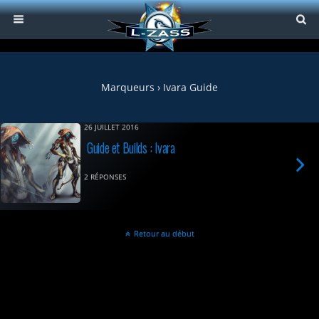
Marqueurs › Ivara Guide
26 JUILLET 2016
Guide et Builds : Ivara
2 RÉPONSES
Retour au début