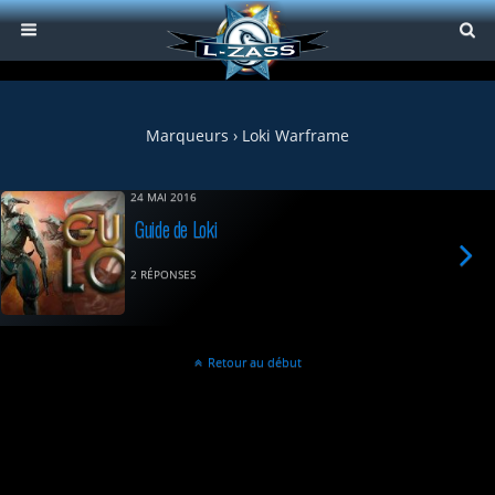
Marqueurs › Loki Warframe
24 MAI 2016
Guide de Loki
2 RÉPONSES
Retour au début