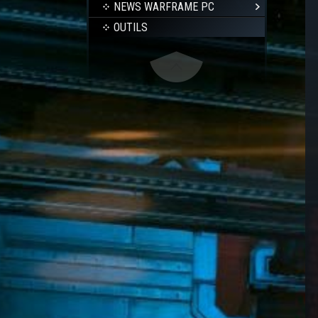
NEWS WARFRAME PC
OUTILS