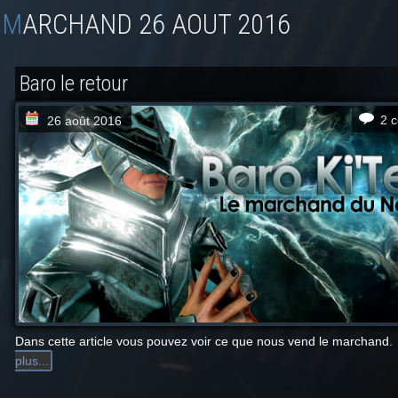
MARCHAND 26 AOUT 2016
Baro le retour
2 
26 août 2016
Dans cette article vous pouvez voir ce que nous vend le marchand.
plus...