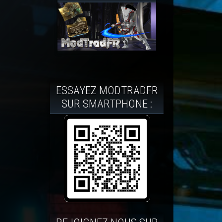
ESSAYEZ MODTRADFR
SUR SMARTPHONE :