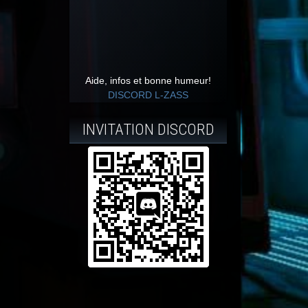
Aide, infos et bonne humeur!
DISCORD L-ZASS
INVITATION DISCORD