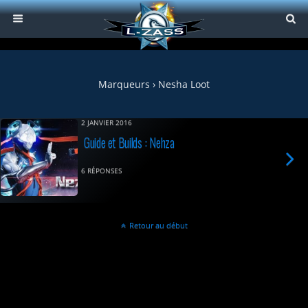
Marqueurs › Nesha Loot
2 JANVIER 2016
Guide et Builds : Nehza
6 RÉPONSES
Retour au début