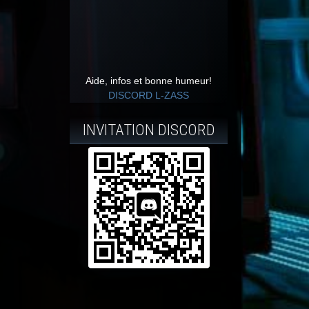
Aide, infos et bonne humeur!
DISCORD L-ZASS
INVITATION DISCORD