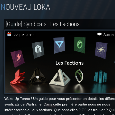
NOUVEAU LOKA
[Guide] Syndicats : Les Factions
Aucun 
22 juin 2019
Wake Up Tenno ! Un guide pour vous présenter en détails les différ
syndicats de Warframe. Dans cette première partie nous ne nous
intéresserons qu’aux factions. Que sont-elles ? Où les trouver ? Qui