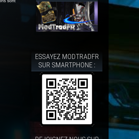
ons sont
ESSAYEZ MODTRADFR
SUR SMARTPHONE :