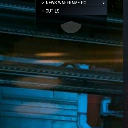
NEWS WARFRAME PC
OUTILS