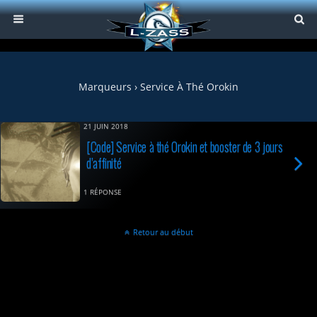
Marqueurs › Service À Thé Orokin
21 JUIN 2018
[Code] Service à thé Orokin et booster de 3 jours
d’affinité
1 RÉPONSE
Retour au début