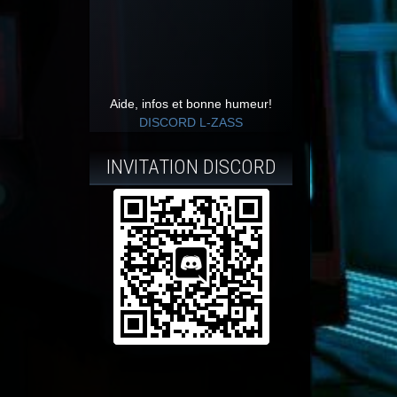
Aide, infos et bonne humeur!
DISCORD L-ZASS
INVITATION DISCORD