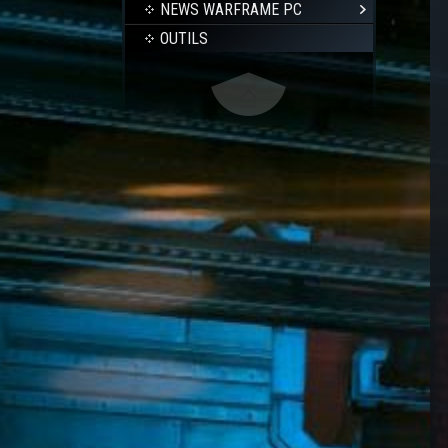
NEWS WARFRAME PC
OUTILS