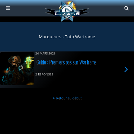
Marqueurs › Tuto Warframe
24 MARS 2026
Guide : Premiers pas sur Warframe
2 RÉPONSES
Retour au début